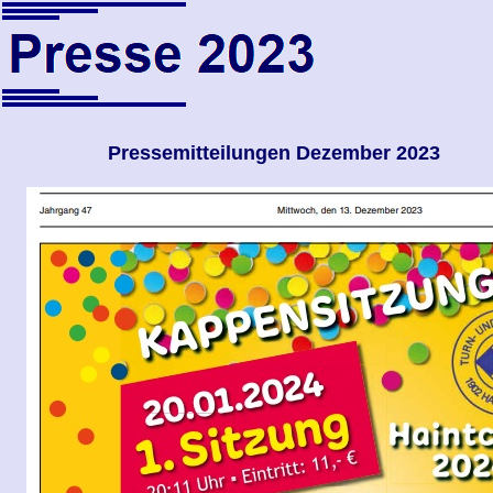
Pressemitteilungen
Dezember
2023