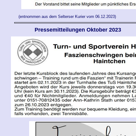
(entnommen aus dem Selterser Kurier vom 06.12.2023)
Pressemitteilungen
Oktober
2023