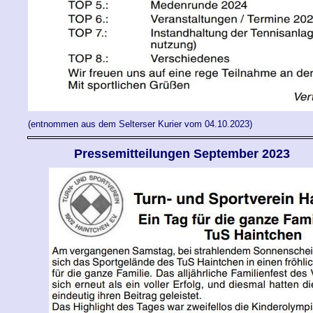
(entnommen aus dem Selterser Kurier vom 04.10.2023)
Pressemitteilungen
September
2023