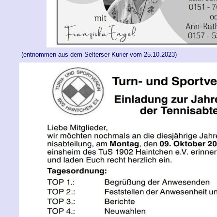
(entnommen aus dem Selterser Kurier vom 25.10.2023)